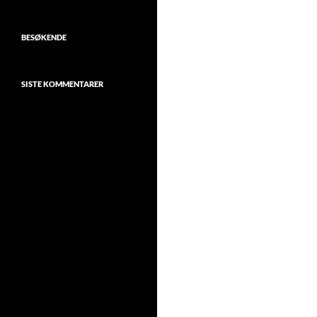
BESØKENDE
SISTE KOMMENTARER