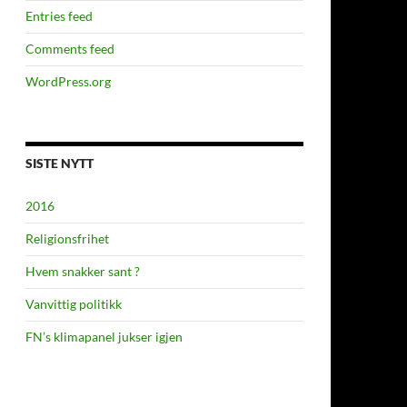
Entries feed
Comments feed
WordPress.org
SISTE NYTT
2016
Religionsfrihet
Hvem snakker sant ?
Vanvittig politikk
FN’s klimapanel jukser igjen