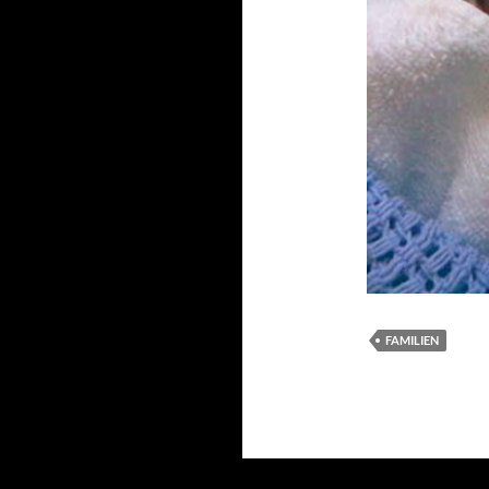
FAMILIEN