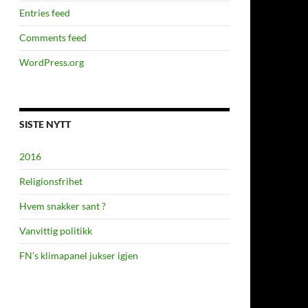
Entries feed
Comments feed
WordPress.org
SISTE NYTT
2016
Religionsfrihet
Hvem snakker sant ?
Vanvittig politikk
FN’s klimapanel jukser igjen