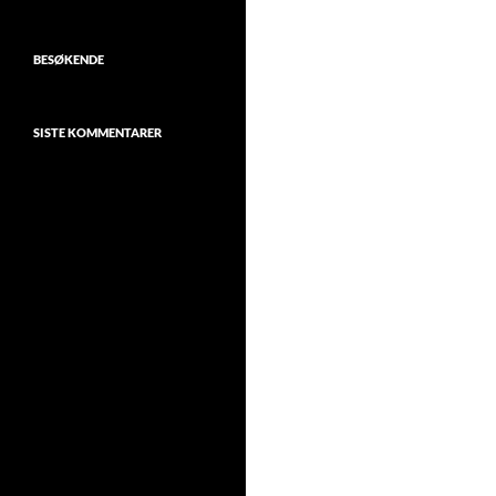
BESØKENDE
SISTE KOMMENTARER