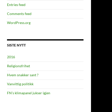
Entries feed
Comments feed
WordPress.org
SISTE NYTT
2016
Religionsfrihet
Hvem snakker sant ?
Vanvittig politikk
FN’s klimapanel jukser igjen