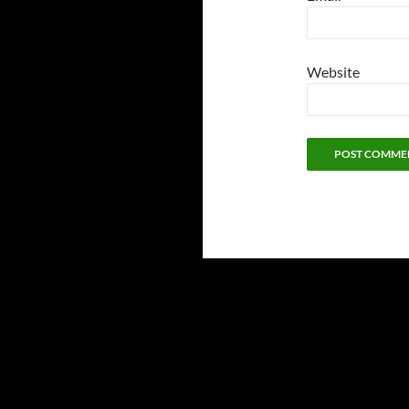
Website