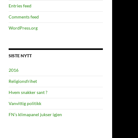
Entries feed
Comments feed
WordPress.org
SISTE NYTT
2016
Religionsfrihet
Hvem snakker sant ?
Vanvittig politikk
FN’s klimapanel jukser igjen