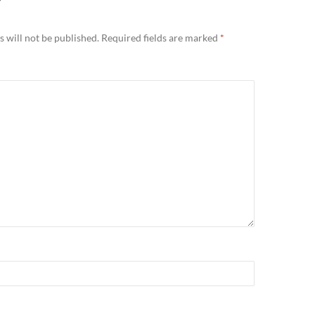
Y
 will not be published.
Required fields are marked
*