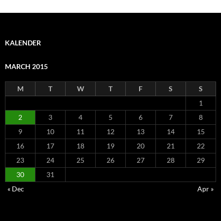
KALENDER
MARCH 2015
M
T
W
T
F
S
S
1
2
3
4
5
6
7
8
9
10
11
12
13
14
15
16
17
18
19
20
21
22
23
24
25
26
27
28
29
30
31
« Dec
Apr »