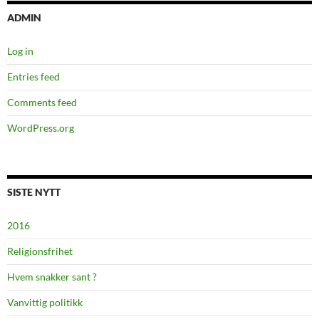
ADMIN
Log in
Entries feed
Comments feed
WordPress.org
SISTE NYTT
2016
Religionsfrihet
Hvem snakker sant ?
Vanvittig politikk