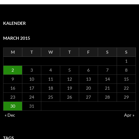
KALENDER
MARCH 2015
M
T
W
T
F
S
S
1
2
3
4
5
6
7
8
9
10
11
12
13
14
15
16
17
18
19
20
21
22
23
24
25
26
27
28
29
30
31
« Dec
Apr »
TAGS