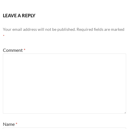
LEAVE A REPLY
Your email address will not be published.
Required fields are marked
*
Comment
*
Name
*