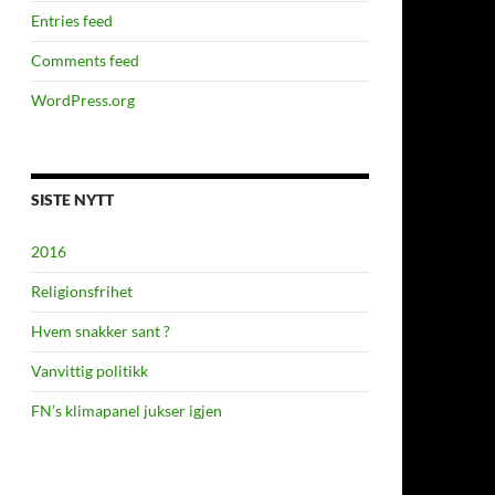
Entries feed
Comments feed
WordPress.org
SISTE NYTT
2016
Religionsfrihet
Hvem snakker sant ?
Vanvittig politikk
FN’s klimapanel jukser igjen