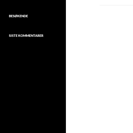
BESØKENDE
SISTE KOMMENTARER