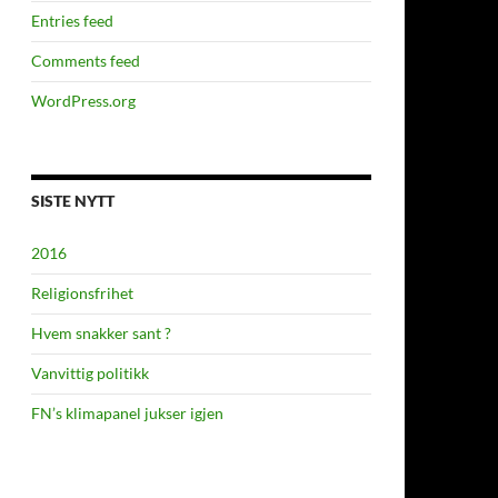
Entries feed
Comments feed
WordPress.org
SISTE NYTT
2016
Religionsfrihet
Hvem snakker sant ?
Vanvittig politikk
FN’s klimapanel jukser igjen