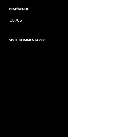
BESØKENDE
SISTE KOMMENTARER