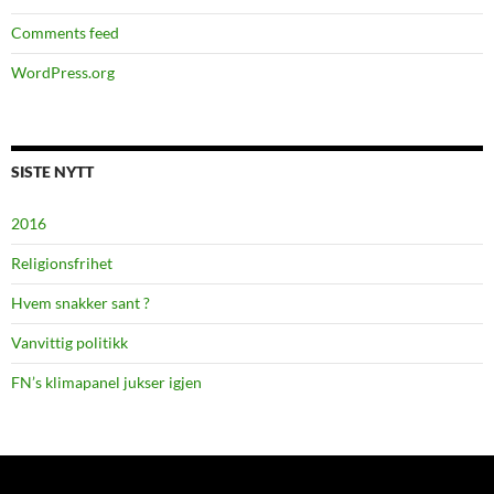
Comments feed
WordPress.org
SISTE NYTT
2016
Religionsfrihet
Hvem snakker sant ?
Vanvittig politikk
FN’s klimapanel jukser igjen