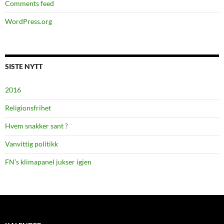
Comments feed
WordPress.org
SISTE NYTT
2016
Religionsfrihet
Hvem snakker sant ?
Vanvittig politikk
FN’s klimapanel jukser igjen