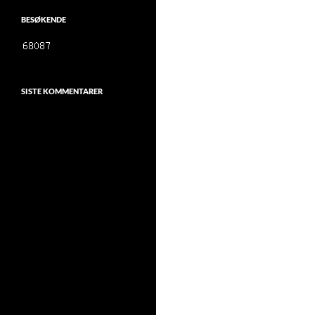
BESØKENDE
SISTE KOMMENTARER