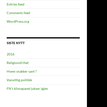
Entries feed
Comments feed
WordPress.org
SISTE NYTT
2016
Religionsfrihet
Hvem snakker sant ?
Vanvittig politikk
FN’s klimapanel jukser igjen